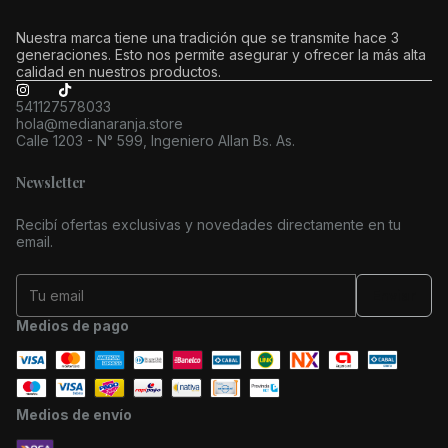
Nuestra marca tiene una tradición que se transmite hace 3
generaciones. Esto nos permite asegurar y ofrecer la más alta
calidad en nuestros productos.
541127578033
hola@medianaranja.store
Calle 1203 - N° 599, Ingeniero Allan Bs. As.
Newsletter
Recibí ofertas exclusivas y novedades directamente en tu
email.
Medios de pago
Medios de envío